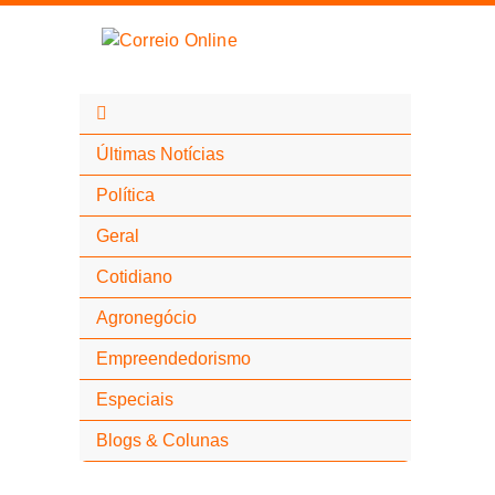
Últimas Notícias
Política
Geral
Cotidiano
Agronegócio
Empreendedorismo
Especiais
Blogs & Colunas