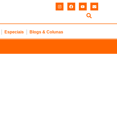
Especiais
Blogs & Colunas