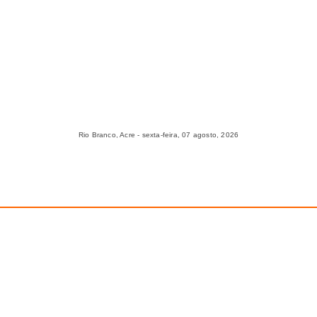
Rio Branco, Acre - sexta-feira, 07 agosto, 2026