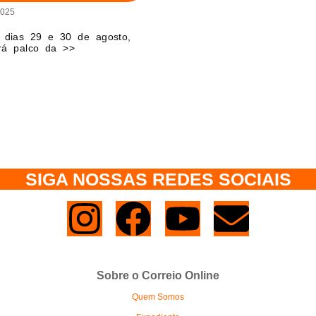
2025
s dias 29 e 30 de agosto,
rá palco da >>
SIGA NOSSAS REDES SOCIAIS
Sobre o Correio Online
Quem Somos