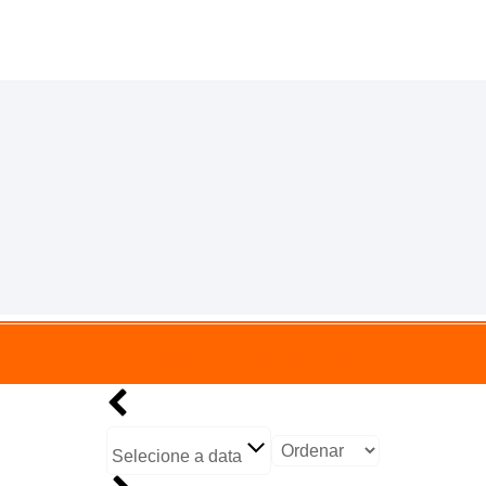
Evento inédito
Selecione a data