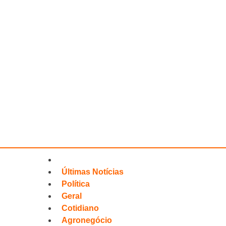
Últimas Notícias
Política
Geral
Cotidiano
Agronegócio