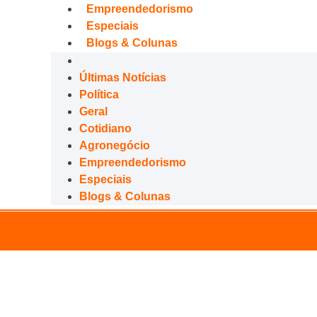
Empreendedorismo
Especiais
Blogs & Colunas
Últimas Notícias
Política
Geral
Cotidiano
Agronegócio
Empreendedorismo
Especiais
Blogs & Colunas