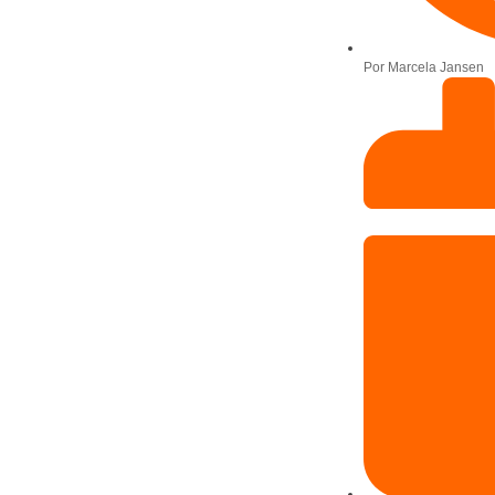
Por
Marcela Jansen