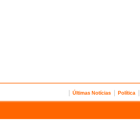
Últimas Notícias
Política