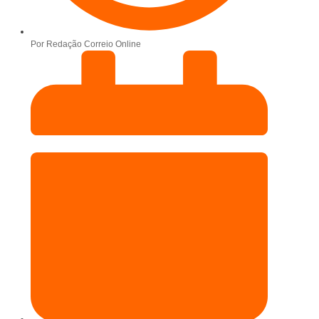
Por
Redação Correio Online