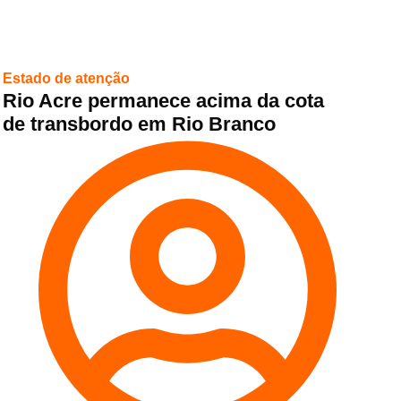
Estado de atenção
Rio Acre permanece acima da cota
de transbordo em Rio Branco