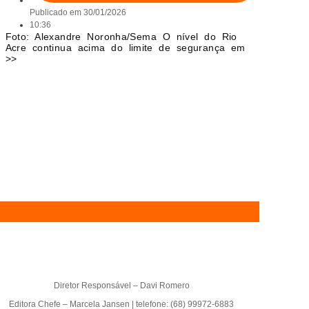
Publicado em
30/01/2026
10:36
Foto: Alexandre Noronha/Sema O nível do Rio
Acre continua acima do limite de segurança em
>>
Diretor Responsável – Davi Romero
Editora Chefe – Marcela Jansen | telefone: (68) 99972-6883