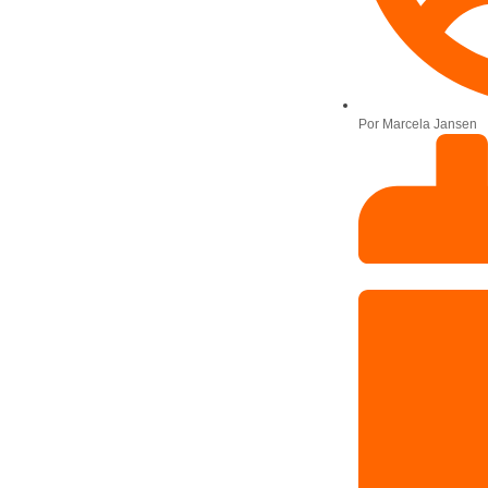
Por
Marcela Jansen