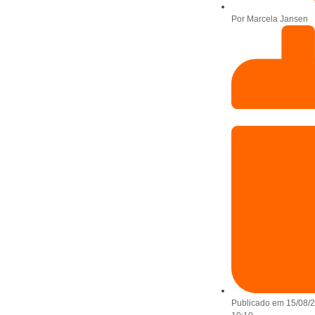
Por
Marcela Jansen
Publicado em
15/08/