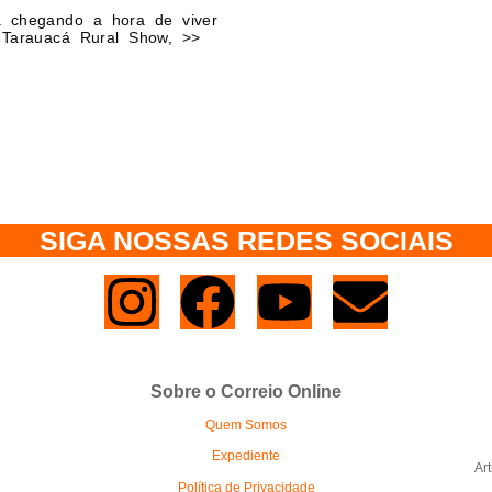
á chegando a hora de viver
Tarauacá Rural Show, >>
SIGA NOSSAS REDES SOCIAIS
Sobre o Correio Online
Quem Somos
Expediente
Ar
Política de Privacidade