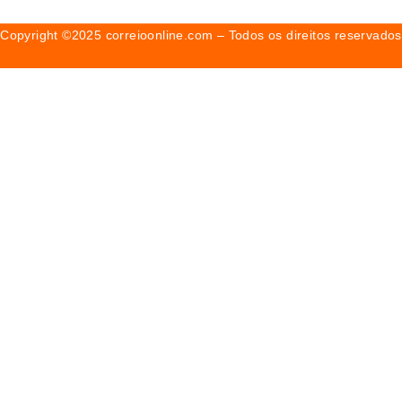
Copyright ©2025 correioonline.com – Todos os direitos reservados