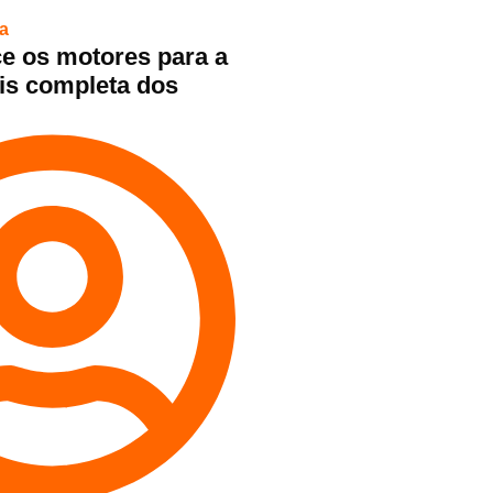
a
e os motores para a
is completa dos