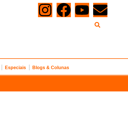
Especiais
Blogs & Colunas