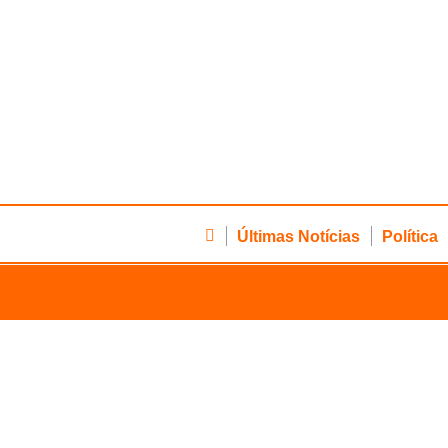
Últimas Notícias
Política