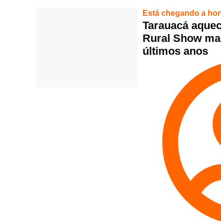
Está chegando a hor
Tarauacá aquec
Rural Show ma
últimos anos