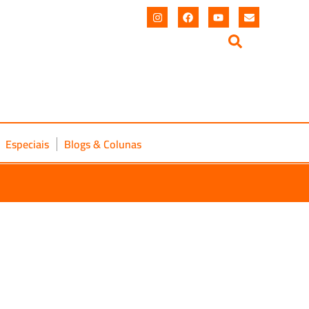
Especiais
Blogs & Colunas