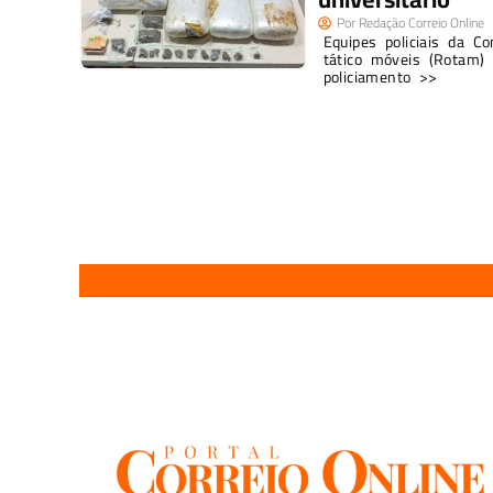
Por
Redação Correio Online
Equipes policiais da 
tático móveis (Rotam)
policiamento >>