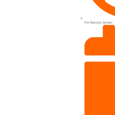
Por
Marcela Jansen