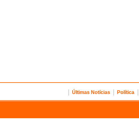
Últimas Notícias
Política