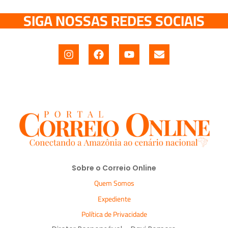
SIGA NOSSAS REDES SOCIAIS
Sobre o Correio Online
Quem Somos
Expediente
Política de Privacidade