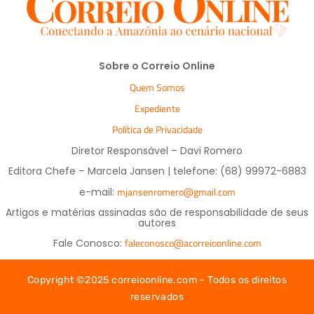
Sobre o Correio Online
Quem Somos
Expediente
Política de Privacidade
Diretor Responsável – Davi Romero
Editora Chefe – Marcela Jansen | telefone: (68) 99972-6883
mjansenromero@gmail.com
e-mail:
Artigos e matérias assinadas são de responsabilidade de seus
autores
faleconosco@acorreioonline.com
Fale Conosco:
Copyright ©2025 correioonline.com – Todos os direitos
reservados