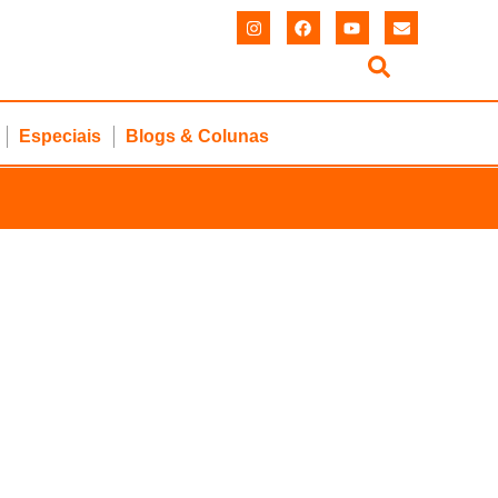
Especiais
Blogs & Colunas