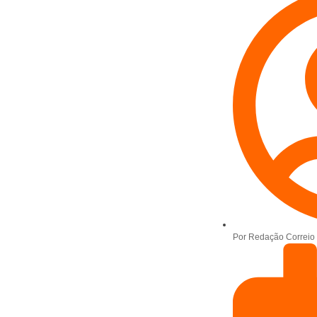
Por
Redação Correio 