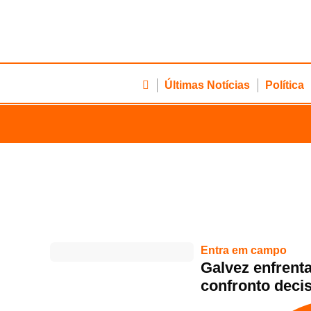
Últimas Notícias
Política
Entra em campo
Galvez enfrent
confronto deci