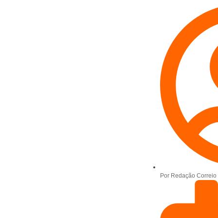
Por
Redação Correio 