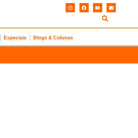
Especiais
Blogs & Colunas