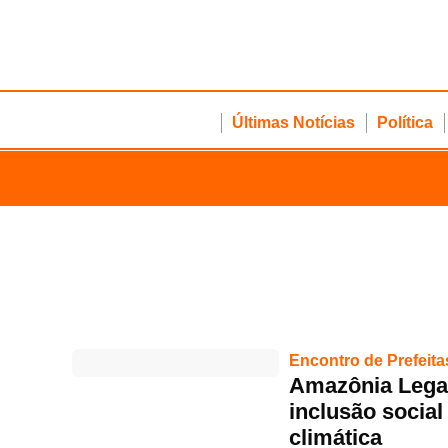
Últimas Notícias
Política
Encontro de Prefeita
Amazônia Lega
inclusão social
climática