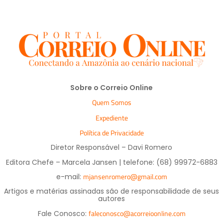
Sobre o Correio Online
Quem Somos
Expediente
Política de Privacidade
Diretor Responsável – Davi Romero
Editora Chefe – Marcela Jansen | telefone: (68) 99972-6883
mjansenromero@gmail.com
e-mail:
Artigos e matérias assinadas são de responsabilidade de seus
autores
faleconosco@acorreioonline.com
Fale Conosco: