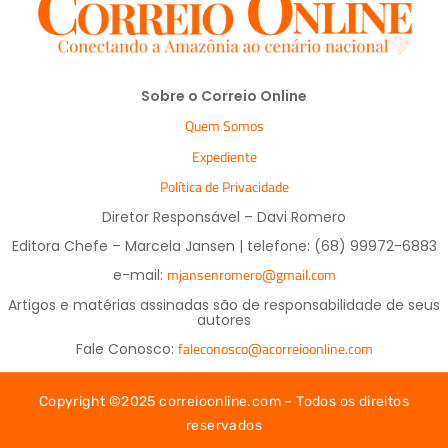
Sobre o Correio Online
Quem Somos
Expediente
Política de Privacidade
Diretor Responsável – Davi Romero
Editora Chefe – Marcela Jansen | telefone: (68) 99972-6883
mjansenromero@gmail.com
e-mail:
Artigos e matérias assinadas são de responsabilidade de seus
autores
faleconosco@acorreioonline.com
Fale Conosco:
Copyright ©2025 correioonline.com – Todos os direitos
reservados