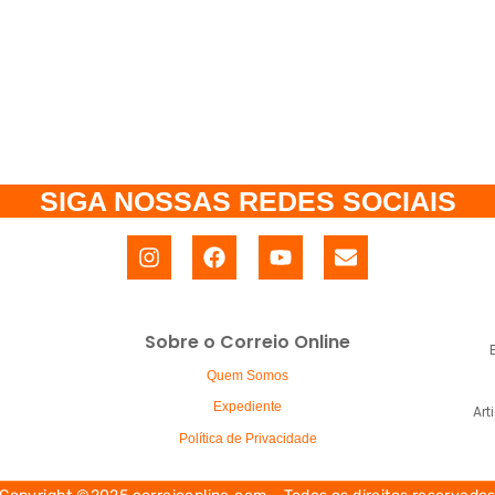
SIGA NOSSAS REDES SOCIAIS
Sobre o Correio Online
Quem Somos
Expediente
Art
Política de Privacidade