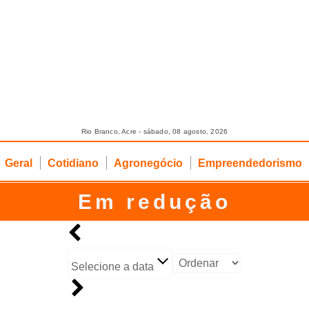
Rio Branco, Acre - sábado, 08 agosto, 2026
Geral
Cotidiano
Agronegócio
Empreendedorismo
Em redução
Selecione a data