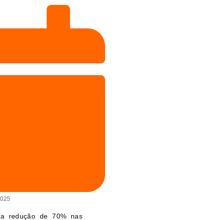
2025
uma redução de 70% nas