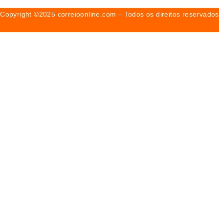
Copyright ©2025 correioonline.com – Todos os direitos reservados