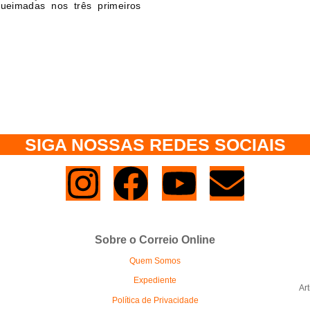
queimadas nos três primeiros
SIGA NOSSAS REDES SOCIAIS
Sobre o Correio Online
Quem Somos
Expediente
Ar
Política de Privacidade