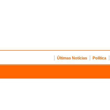
Últimas Notícias
Política