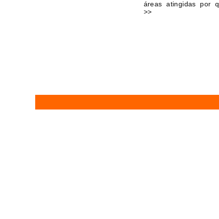
áreas atingidas por 
>>