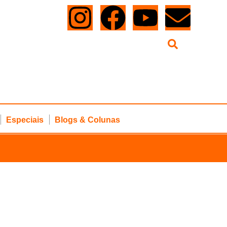
Especiais
Blogs & Colunas