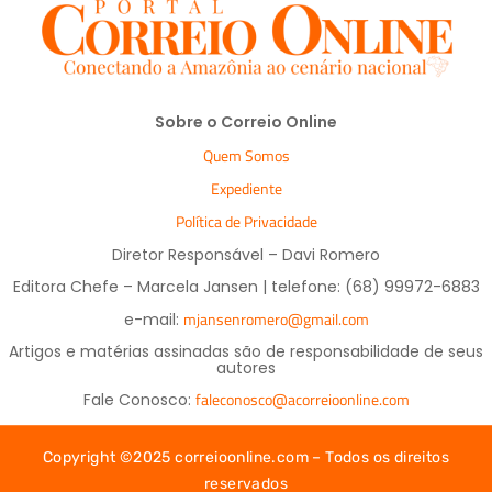
Sobre o Correio Online
Quem Somos
Expediente
Política de Privacidade
Diretor Responsável – Davi Romero
Editora Chefe – Marcela Jansen | telefone: (68) 99972-6883
mjansenromero@gmail.com
e-mail:
Artigos e matérias assinadas são de responsabilidade de seus
autores
faleconosco@acorreioonline.com
Fale Conosco:
Copyright ©2025 correioonline.com – Todos os direitos
reservados