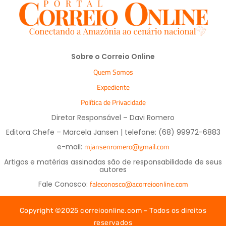
Sobre o Correio Online
Quem Somos
Expediente
Política de Privacidade
Diretor Responsável – Davi Romero
Editora Chefe – Marcela Jansen | telefone: (68) 99972-6883
mjansenromero@gmail.com
e-mail:
Artigos e matérias assinadas são de responsabilidade de seus
autores
faleconosco@acorreioonline.com
Fale Conosco:
Copyright ©2025 correioonline.com – Todos os direitos
reservados