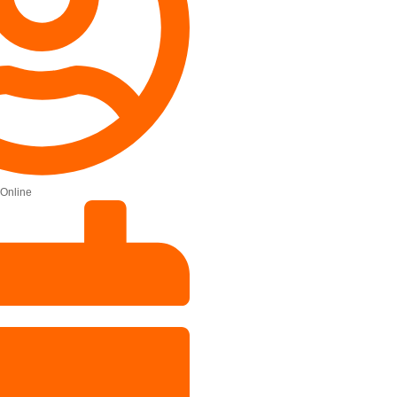
Online