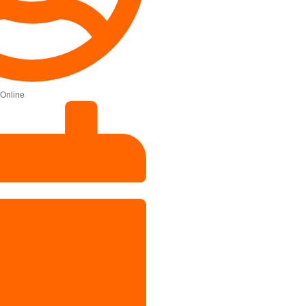
Online