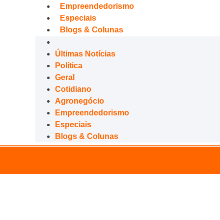
Empreendedorismo
Especiais
Blogs & Colunas
Últimas Notícias
Política
Geral
Cotidiano
Agronegócio
Empreendedorismo
Especiais
Blogs & Colunas