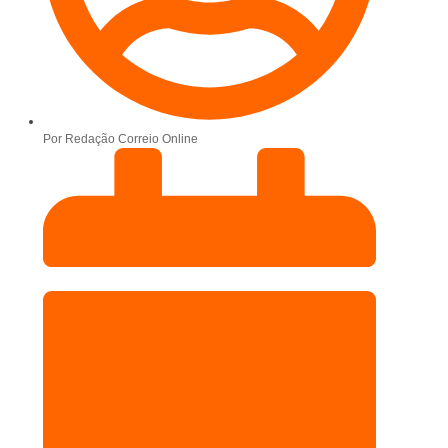
Por
Redação Correio Online