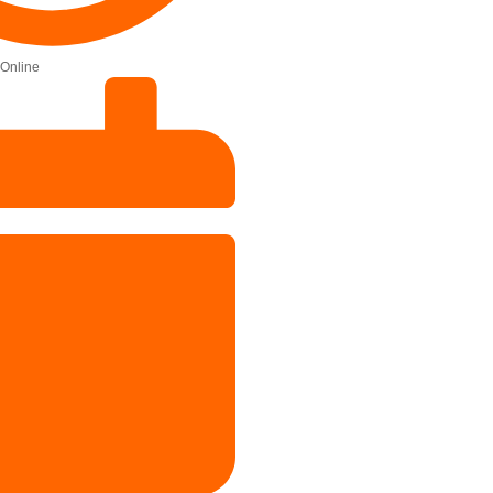
Online