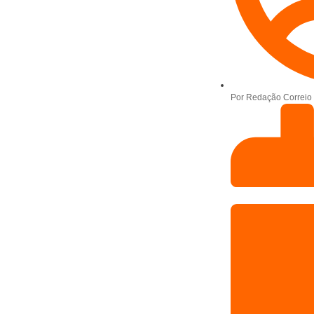
Por
Redação Correio 