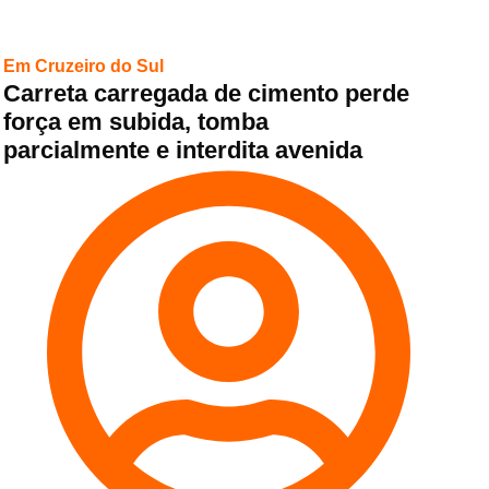
Em Cruzeiro do Sul
Carreta carregada de cimento perde
força em subida, tomba
parcialmente e interdita avenida