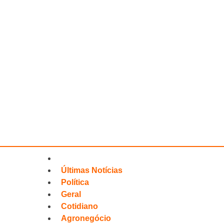
Últimas Notícias
Política
Geral
Cotidiano
Agronegócio