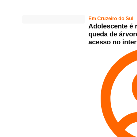
Em Cruzeiro do Sul
Adolescente é 
queda de árvore
acesso no inter