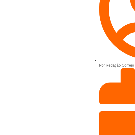
Por
Redação Correio 