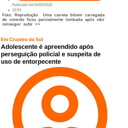
Publicado em
04/05/2026
10:50
Foto: Reprodução Uma carreta bitrem carregada
de cimento ficou parcialmente tombada após não
conseguir subir >>
Em Cruzeiro do Sul
Adolescente é apreendido após
perseguição policial e suspeita de
uso de entorpecente