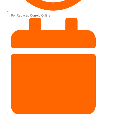
Por
Redação Correio Online