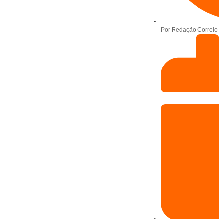
Por
Redação Correio 