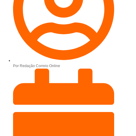
Por
Redação Correio Online