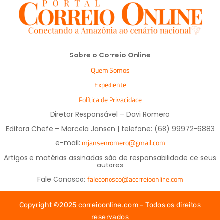
Sobre o Correio Online
Quem Somos
Expediente
Política de Privacidade
Diretor Responsável – Davi Romero
Editora Chefe – Marcela Jansen | telefone: (68) 99972-6883
mjansenromero@gmail.com
e-mail:
Artigos e matérias assinadas são de responsabilidade de seus
autores
faleconosco@acorreioonline.com
Fale Conosco:
Copyright ©2025 correioonline.com – Todos os direitos
reservados