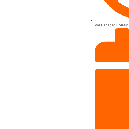
Por
Redação Correio 