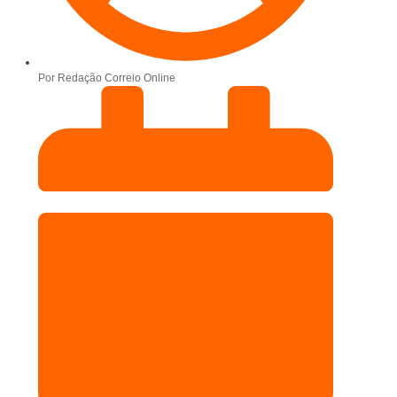
Por
Redação Correio Online