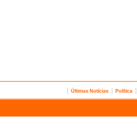
Últimas Notícias
Política