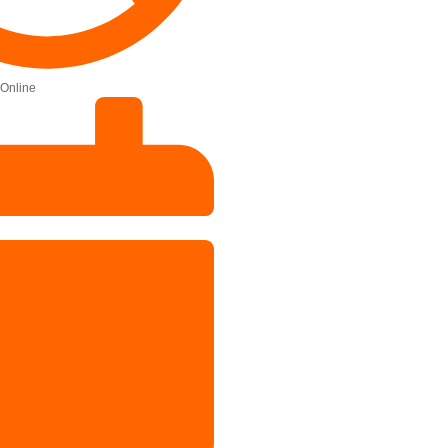
Online