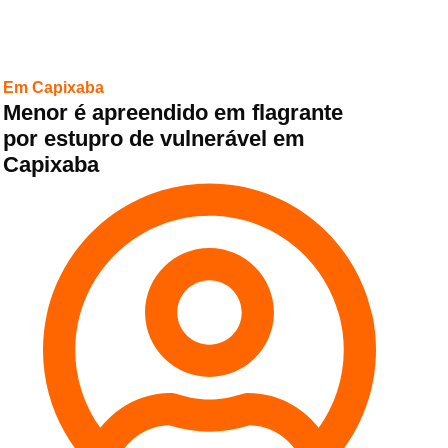
Em Capixaba
Menor é apreendido em flagrante
por estupro de vulnerável em
Capixaba