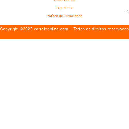
Expediente
Ar
Política de Privacidade
Copyright ©2025 correioonline.com – Todos os direitos reservados