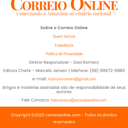
Sobre o Correio Online
Quem Somos
Expediente
Política de Privacidade
Diretor Responsável – Davi Romero
Editora Chefe – Marcela Jansen | telefone: (68) 99972-6883
mjansenromero@gmail.com
e-mail:
Artigos e matérias assinadas são de responsabilidade de seus
autores
faleconosco@acorreioonline.com
Fale Conosco:
Copyright ©2025 correioonline.com – Todos os direitos
reservados