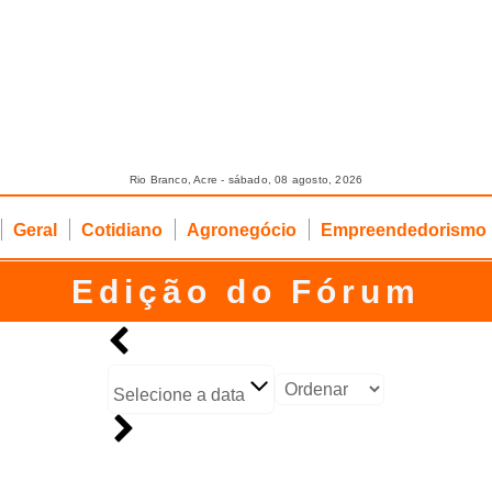
Rio Branco, Acre - sábado, 08 agosto, 2026
Geral
Cotidiano
Agronegócio
Empreendedorismo
Edição do Fórum
Selecione a data