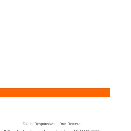
Diretor Responsável – Davi Romero