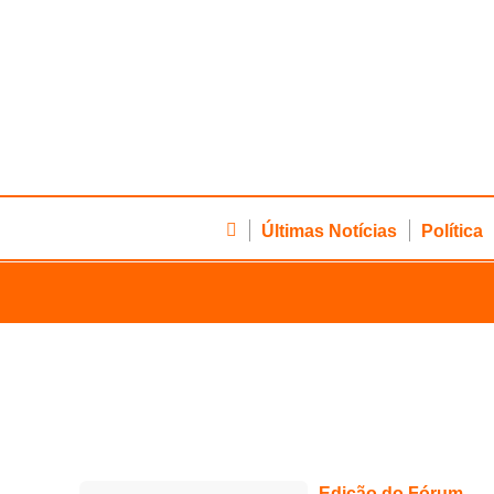
Últimas Notícias
Política
Edição do Fórum