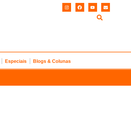
Especiais
Blogs & Colunas