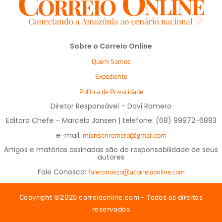
Sobre o Correio Online
Quem Somos
Expediente
Política de Privacidade
Diretor Responsável – Davi Romero
Editora Chefe – Marcela Jansen | telefone: (68) 99972-6883
mjansenromero@gmail.com
e-mail:
Artigos e matérias assinadas são de responsabilidade de seus
autores
faleconosco@acorreioonline.com
Fale Conosco:
Copyright ©2025 correioonline.com – Todos os direitos
reservados