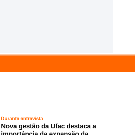
Durante entrevista
Nova gestão da Ufac destaca a
importância da expansão da