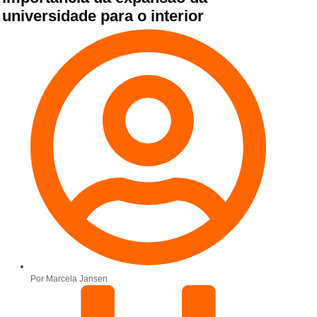
universidade para o interior
Por
Marcela Jansen