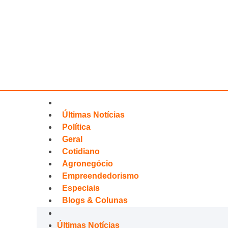
Últimas Notícias
Política
Geral
Cotidiano
Agronegócio
Empreendedorismo
Especiais
Blogs & Colunas
Últimas Notícias