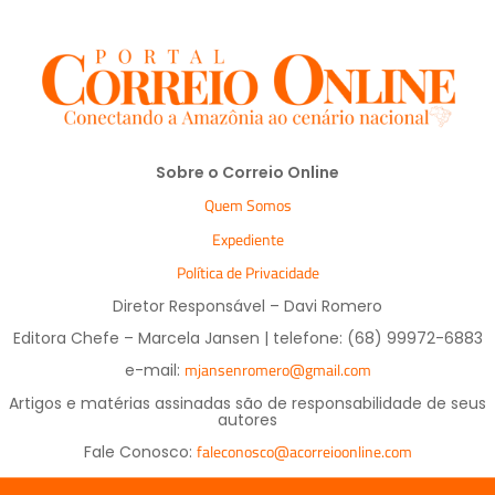
Sobre o Correio Online
Quem Somos
Expediente
Política de Privacidade
Diretor Responsável – Davi Romero
Editora Chefe – Marcela Jansen | telefone: (68) 99972-6883
mjansenromero@gmail.com
e-mail:
Artigos e matérias assinadas são de responsabilidade de seus
autores
faleconosco@acorreioonline.com
Fale Conosco: