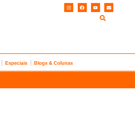
Especiais
Blogs & Colunas