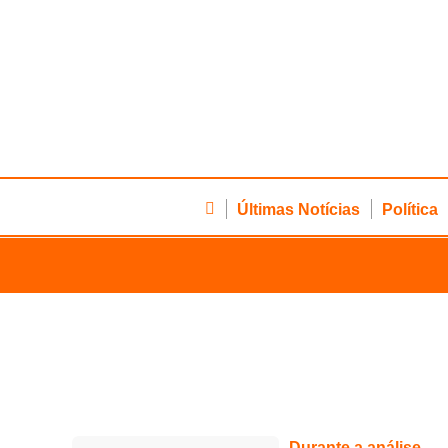
Últimas Notícias
Política
Durante a análise