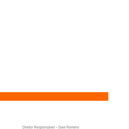
Diretor Responsável – Davi Romero