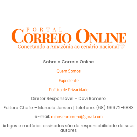
Sobre o Correio Online
Quem Somos
Expediente
Política de Privacidade
Diretor Responsável – Davi Romero
Editora Chefe – Marcela Jansen | telefone: (68) 99972-6883
mjansenromero@gmail.com
e-mail:
Artigos e matérias assinadas são de responsabilidade de seus
autores