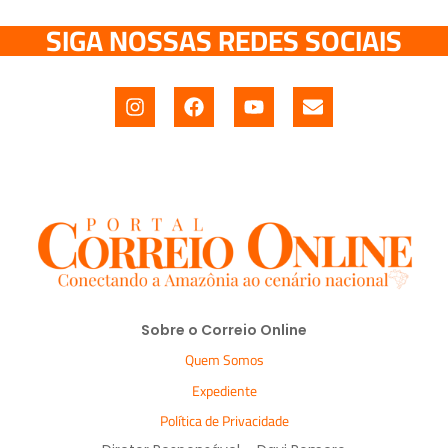
SIGA NOSSAS REDES SOCIAIS
Sobre o Correio Online
Quem Somos
Expediente
Política de Privacidade