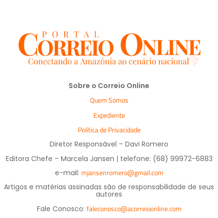
Sobre o Correio Online
Quem Somos
Expediente
Política de Privacidade
Diretor Responsável – Davi Romero
Editora Chefe – Marcela Jansen | telefone: (68) 99972-6883
mjansenromero@gmail.com
e-mail:
Artigos e matérias assinadas são de responsabilidade de seus
autores
faleconosco@acorreioonline.com
Fale Conosco: