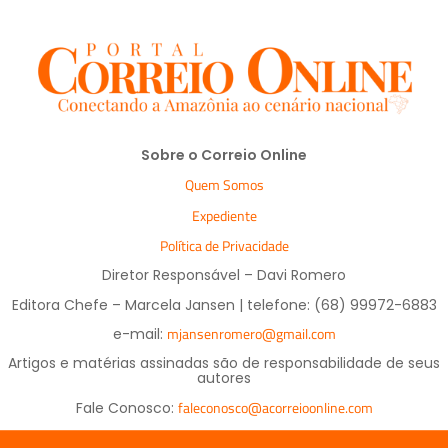
Sobre o Correio Online
Quem Somos
Expediente
Política de Privacidade
Diretor Responsável – Davi Romero
Editora Chefe – Marcela Jansen | telefone: (68) 99972-6883
mjansenromero@gmail.com
e-mail:
Artigos e matérias assinadas são de responsabilidade de seus
autores
faleconosco@acorreioonline.com
Fale Conosco: