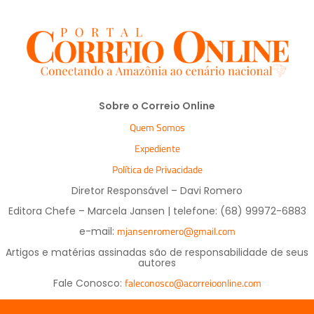
Sobre o Correio Online
Quem Somos
Expediente
Política de Privacidade
Diretor Responsável – Davi Romero
Editora Chefe – Marcela Jansen | telefone: (68) 99972-6883
mjansenromero@gmail.com
e-mail:
Artigos e matérias assinadas são de responsabilidade de seus
autores
faleconosco@acorreioonline.com
Fale Conosco: