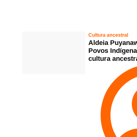
Cultura ancestral
Aldeia Puyanaw
Povos Indígena
cultura ancestr