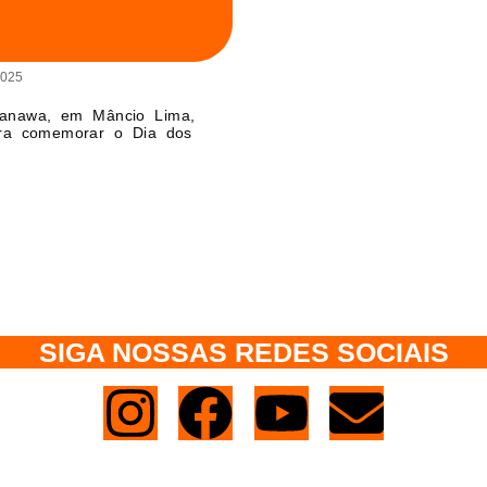
2025
yanawa, em Mâncio Lima,
ara comemorar o Dia dos
SIGA NOSSAS REDES SOCIAIS