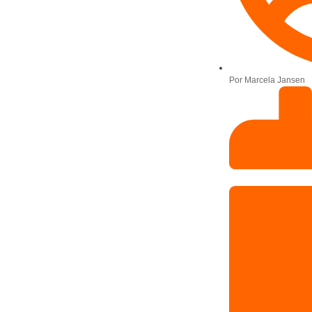
Por
Marcela Jansen