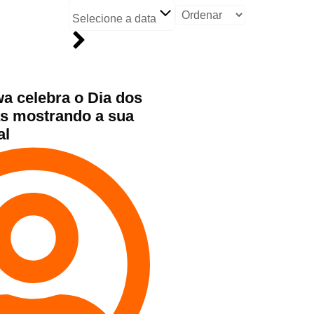
Selecione a data
a celebra o Dia dos
s mostrando a sua
al