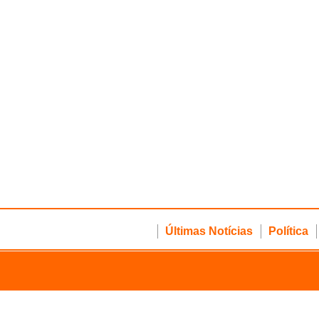
Últimas Notícias
Política