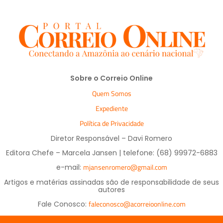
Sobre o Correio Online
Quem Somos
Expediente
Política de Privacidade
Diretor Responsável – Davi Romero
Editora Chefe – Marcela Jansen | telefone: (68) 99972-6883
mjansenromero@gmail.com
e-mail:
Artigos e matérias assinadas são de responsabilidade de seus
autores
faleconosco@acorreioonline.com
Fale Conosco: