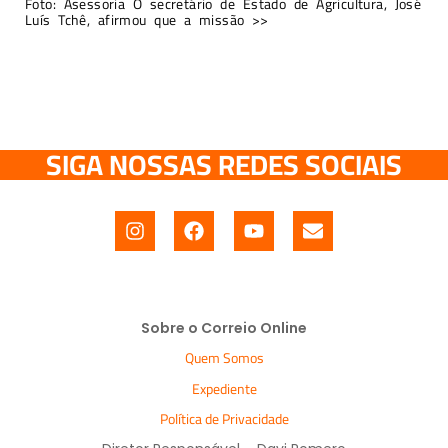
Foto: Asessoria O secretário de Estado de Agricultura, José
Luís Tchê, afirmou que a missão >>
SIGA NOSSAS REDES SOCIAIS
Sobre o Correio Online
Quem Somos
Expediente
Política de Privacidade