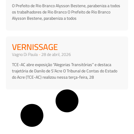
O Prefeito de Rio Branco Alysson Bestene, parabeniza a todos
os trabalhadores de Rio Branco O Prefeito de Rio Branco
Alysson Bestene, parabeniza a todos
VERNISSAGE
Vagno Di Paula
28 de abril, 2026
TCE-AC abre exposição “Alegorias Transitórias” e destaca
trajetória de Danilo de S’Acre O Tribunal de Contas do Estado
do Acre (TCE-AC) realizou nessa terça-feira, 28