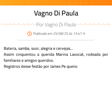
Vagno Di Paula
Por Vagno Di Paula
Publicado em 25/08/25 às 13:47 H
Bateria, samba, suor, alegria e cervejas…
Assim cinquentou a querida Marina Lavocat, rodeada por
familiares e amigos queridos.
Registros desse festão por James Pe queno