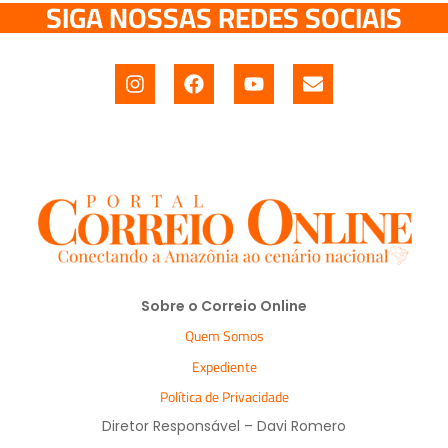
SIGA NOSSAS REDES SOCIAIS
Sobre o Correio Online
Quem Somos
Expediente
Política de Privacidade
Diretor Responsável – Davi Romero