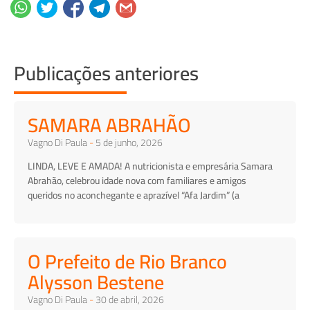
Publicações anteriores
SAMARA ABRAHÃO
Vagno Di Paula
5 de junho, 2026
LINDA, LEVE E AMADA! A nutricionista e empresária Samara
Abrahão, celebrou idade nova com familiares e amigos
queridos no aconchegante e aprazível “Afa Jardim” (a
O Prefeito de Rio Branco
Alysson Bestene
Vagno Di Paula
30 de abril, 2026