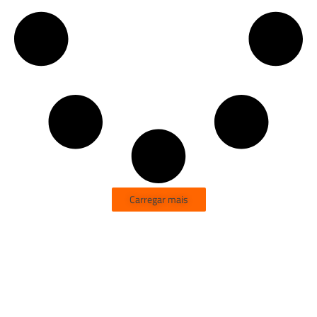
Carregar mais