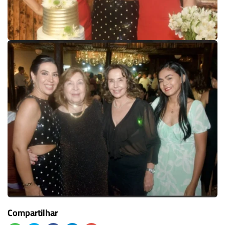
Compartilhar