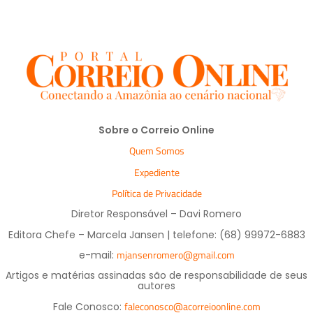
Sobre o Correio Online
Quem Somos
Expediente
Política de Privacidade
Diretor Responsável – Davi Romero
Editora Chefe – Marcela Jansen | telefone: (68) 99972-6883
mjansenromero@gmail.com
e-mail:
Artigos e matérias assinadas são de responsabilidade de seus
autores
faleconosco@acorreioonline.com
Fale Conosco: