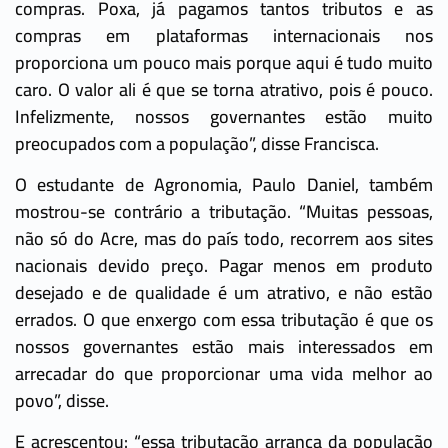
compras. Poxa, já pagamos tantos tributos e as
compras em plataformas internacionais nos
proporciona um pouco mais porque aqui é tudo muito
caro. O valor ali é que se torna atrativo, pois é pouco.
Infelizmente, nossos governantes estão muito
preocupados com a população”, disse Francisca.
O estudante de Agronomia, Paulo Daniel, também
mostrou-se contrário a tributação. “Muitas pessoas,
não só do Acre, mas do país todo, recorrem aos sites
nacionais devido preço. Pagar menos em produto
desejado e de qualidade é um atrativo, e não estão
errados. O que enxergo com essa tributação é que os
nossos governantes estão mais interessados em
arrecadar do que proporcionar uma vida melhor ao
povo”, disse.
E acrescentou: “essa tributação arranca da população