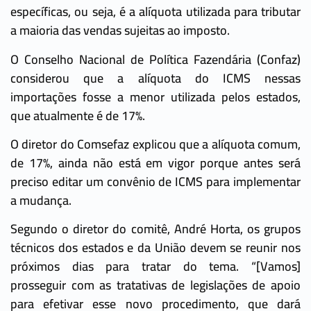
específicas, ou seja, é a alíquota utilizada para tributar
a maioria das vendas sujeitas ao imposto.
O Conselho Nacional de Política Fazendária (Confaz)
considerou que a alíquota do ICMS nessas
importações fosse a menor utilizada pelos estados,
que atualmente é de 17%.
O diretor do Comsefaz explicou que a alíquota comum,
de 17%, ainda não está em vigor porque antes será
preciso editar um convênio de ICMS para implementar
a mudança.
Segundo o diretor do comitê, André Horta, os grupos
técnicos dos estados e da União devem se reunir nos
próximos dias para tratar do tema. “[Vamos]
prosseguir com as tratativas de legislações de apoio
para efetivar esse novo procedimento, que dará