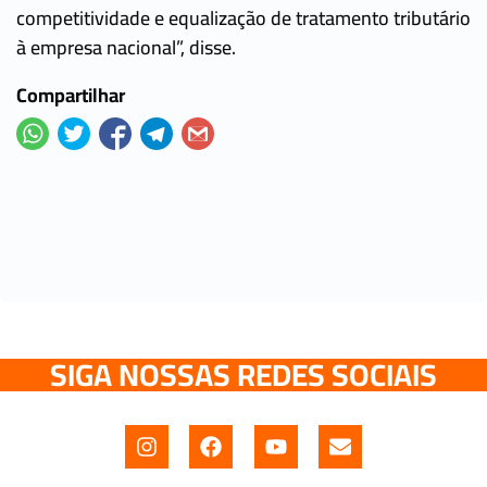
competitividade e equalização de tratamento tributário
à empresa nacional”, disse.
Compartilhar
SIGA NOSSAS REDES SOCIAIS