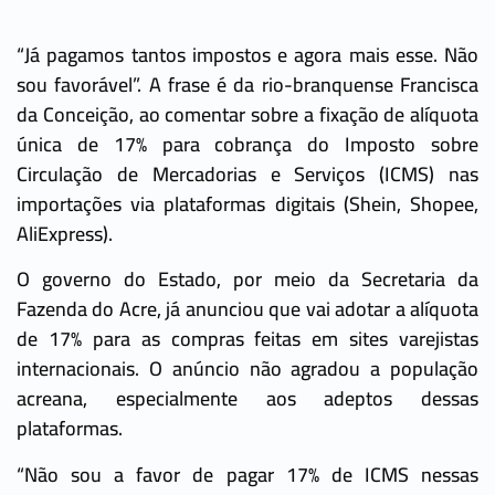
“Já pagamos tantos impostos e agora mais esse. Não
sou favorável”. A frase é da rio-branquense Francisca
da Conceição, ao comentar sobre a fixação de alíquota
única de 17% para cobrança do Imposto sobre
Circulação de Mercadorias e Serviços (ICMS) nas
importações via plataformas digitais (Shein, Shopee,
AliExpress).
O governo do Estado, por meio da Secretaria da
Fazenda do Acre, já anunciou que vai adotar a alíquota
de 17% para as compras feitas em sites varejistas
internacionais. O anúncio não agradou a população
acreana, especialmente aos adeptos dessas
plataformas.
“Não sou a favor de pagar 17% de ICMS nessas