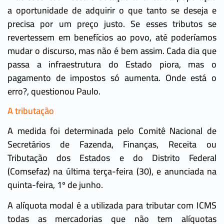
a oportunidade de adquirir o que tanto se deseja e
precisa por um preço justo. Se esses tributos se
revertessem em benefícios ao povo, até poderíamos
mudar o discurso, mas não é bem assim. Cada dia que
passa a infraestrutura do Estado piora, mas o
pagamento de impostos só aumenta. Onde está o
erro?, questionou Paulo.
A tributação
A medida foi determinada pelo Comitê Nacional de
Secretários de Fazenda, Finanças, Receita ou
Tributação dos Estados e do Distrito Federal
(Comsefaz) na última terça-feira (30), e anunciada na
quinta-feira, 1º de junho.
A alíquota modal é a utilizada para tributar com ICMS
todas as mercadorias que não tem alíquotas