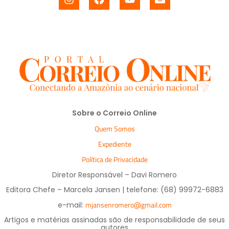
Sobre o Correio Online
Quem Somos
Expediente
Política de Privacidade
Diretor Responsável – Davi Romero
Editora Chefe – Marcela Jansen | telefone: (68) 99972-6883
mjansenromero@gmail.com
e-mail:
Artigos e matérias assinadas são de responsabilidade de seus
autores