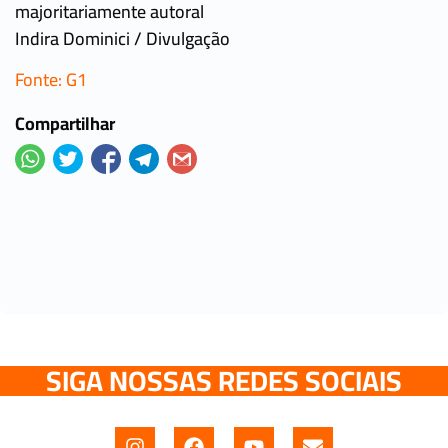
majoritariamente autoral
Indira Dominici / Divulgação
Fonte: G1
Compartilhar
SIGA NOSSAS REDES SOCIAIS