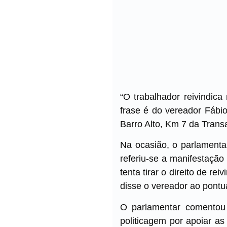
“O trabalhador reivindica
frase é do vereador Fábio
Barro Alto, Km 7 da Trans
Na ocasião, o parlamenta
referiu-se a manifestação
tenta tirar o direito de r
disse o vereador ao pontu
O parlamentar comentou 
politicagem por apoiar as