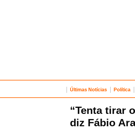
Últimas Notícias
Política
“Tenta tirar 
diz Fábio Ar