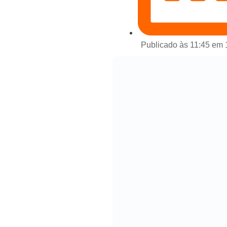
Publicado às 11:45 em 