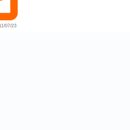
11/07/23