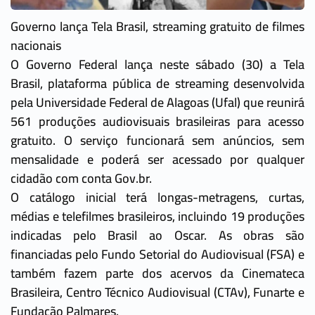
Governo lança Tela Brasil, streaming gratuito de filmes
nacionais
O Governo Federal lança neste sábado (30) a Tela
Brasil, plataforma pública de streaming desenvolvida
pela Universidade Federal de Alagoas (Ufal) que reunirá
561 produções audiovisuais brasileiras para acesso
gratuito. O serviço funcionará sem anúncios, sem
mensalidade e poderá ser acessado por qualquer
cidadão com conta Gov.br.
O catálogo inicial terá longas-metragens, curtas,
médias e telefilmes brasileiros, incluindo 19 produções
indicadas pelo Brasil ao Oscar. As obras são
financiadas pelo Fundo Setorial do Audiovisual (FSA) e
também fazem parte dos acervos da Cinemateca
Brasileira, Centro Técnico Audiovisual (CTAv), Funarte e
Fundação Palmares.