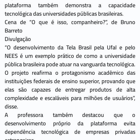
plataforma também demonstra a capacidade
tecnológica das universidades públicas brasileiras.
Cena de “O que é isso, companheiro?”, de Bruno
Barreto
Divulgação
“O desenvolvimento da Tela Brasil pela Ufal e pelo
NEES é um exemplo prático de como a universidade
pública brasileira pode atuar na vanguarda tecnológica.
O projeto reafirma o protagonismo acadêmico das
instituições federais de ensino superior, provando que
elas são capazes de entregar produtos de alta
complexidade e escaláveis para milhões de usuários”,
disse.
A professora também destacou que o
desenvolvimento próprio da plataforma evita
dependência tecnológica de empresas privadas