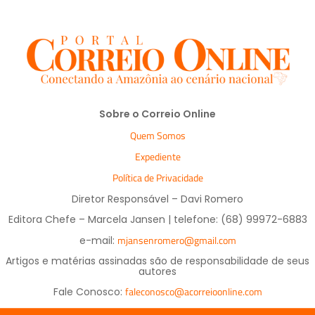
Sobre o Correio Online
Quem Somos
Expediente
Política de Privacidade
Diretor Responsável – Davi Romero
Editora Chefe – Marcela Jansen | telefone: (68) 99972-6883
mjansenromero@gmail.com
e-mail:
Artigos e matérias assinadas são de responsabilidade de seus
autores
faleconosco@acorreioonline.com
Fale Conosco: