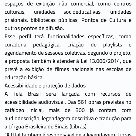
espaços de exibição não comercial, como centros
culturais, unidades socioeducativas, unidades
prisionais, bibliotecas públicas, Pontos de Cultura e
outros pontos de difusão.
Esse perfil terá funcionalidades específicas, como
curadoria pedagógica, criação de playlists e
agendamento de sessões coletivas. Segundo o projeto,
a proposta também é atender à Lei 13.006/2014, que
prevê a exibição de filmes nacionais nas escolas de
educação básica.
Acessibilidade e proteção de dados
A Tela Brasil será lançada com recursos de
acessibilidade audiovisual. Das 561 obras previstas no
catálogo inicial, mais de 300 já contam com
audiodescrição, legendagem descritiva e tradução para
a Língua Brasileira de Sinais (Libras).
“A Ufal também é responsável pela legendagem, Libras