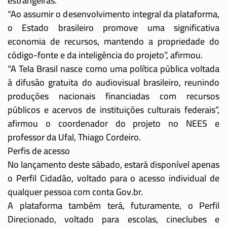
estrangeiras.
“Ao assumir o desenvolvimento integral da plataforma,
o Estado brasileiro promove uma significativa
economia de recursos, mantendo a propriedade do
código-fonte e da inteligência do projeto”, afirmou.
“A Tela Brasil nasce como uma política pública voltada
à difusão gratuita do audiovisual brasileiro, reunindo
produções nacionais financiadas com recursos
públicos e acervos de instituições culturais federais”,
afirmou o coordenador do projeto no NEES e
professor da Ufal, Thiago Cordeiro.
Perfis de acesso
No lançamento deste sábado, estará disponível apenas
o Perfil Cidadão, voltado para o acesso individual de
qualquer pessoa com conta Gov.br.
A plataforma também terá, futuramente, o Perfil
Direcionado, voltado para escolas, cineclubes e