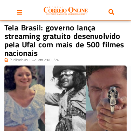
Tela Brasil: governo lança
streaming gratuito desenvolvido
pela Ufal com mais de 500 filmes
nacionais
Publicado às 16:49 em 29/05/26