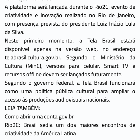
A plataforma será lançada durante o Rio2C, evento de
criatividade e inovação realizado no Rio de Janeiro,
com presença prevista do presidente Luiz Inácio Lula
da Silva.
Neste primeiro momento, a Tela Brasil estará
disponível apenas na versão web, no endereço
telabrasil.cultura.gov.br. Segundo o Ministério da
Cultura (MinC), versões para celular, Smart TV e
recursos offline devem ser lançados futuramente.
Segundo o governo federal, a Tela Brasil funcionará
como uma política pública cultural para ampliar o
acesso às produções audiovisuais nacionais.
LEIA TAMBÉM:
Como abrir uma conta gov.br
Rio2C: Brasil sedia um dos maiores encontros de
criatividade da América Latina