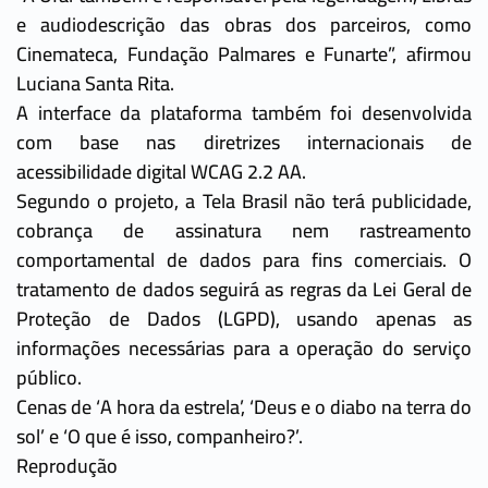
e audiodescrição das obras dos parceiros, como
Cinemateca, Fundação Palmares e Funarte”, afirmou
Luciana Santa Rita.
A interface da plataforma também foi desenvolvida
com base nas diretrizes internacionais de
acessibilidade digital WCAG 2.2 AA.
Segundo o projeto, a Tela Brasil não terá publicidade,
cobrança de assinatura nem rastreamento
comportamental de dados para fins comerciais. O
tratamento de dados seguirá as regras da Lei Geral de
Proteção de Dados (LGPD), usando apenas as
informações necessárias para a operação do serviço
público.
Cenas de ‘A hora da estrela’, ‘Deus e o diabo na terra do
sol’ e ‘O que é isso, companheiro?’.
Reprodução