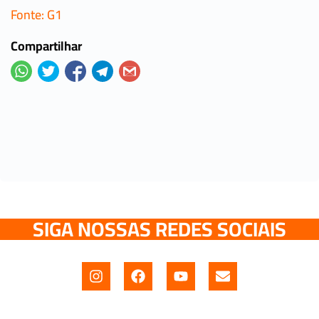
Fonte: G1
Compartilhar
SIGA NOSSAS REDES SOCIAIS