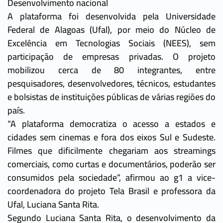
Desenvolvimento nacional
A plataforma foi desenvolvida pela Universidade
Federal de Alagoas (Ufal), por meio do Núcleo de
Excelência em Tecnologias Sociais (NEES), sem
participação de empresas privadas. O projeto
mobilizou cerca de 80 integrantes, entre
pesquisadores, desenvolvedores, técnicos, estudantes
e bolsistas de instituições públicas de várias regiões do
país.
“A plataforma democratiza o acesso a estados e
cidades sem cinemas e fora dos eixos Sul e Sudeste.
Filmes que dificilmente chegariam aos streamings
comerciais, como curtas e documentários, poderão ser
consumidos pela sociedade”, afirmou ao g1 a vice-
coordenadora do projeto Tela Brasil e professora da
Ufal, Luciana Santa Rita.
Segundo Luciana Santa Rita, o desenvolvimento da