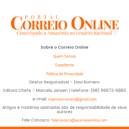
Sobre o Correio Online
Quem Somos
Expediente
Política de Privacidade
Diretor Responsável – Davi Romero
Editora Chefe – Marcela Jansen | telefone: (68) 99972-6883
mjansenromero@gmail.com
e-mail:
Artigos e matérias assinadas são de responsabilidade de seus
autores
faleconosco@acorreioonline.com
Fale Conosco: