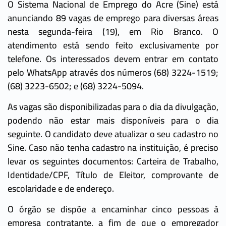
O Sistema Nacional de Emprego do Acre (Sine) está
anunciando 89 vagas de emprego para diversas áreas
nesta segunda-feira (19), em Rio Branco. O
atendimento está sendo feito exclusivamente por
telefone. Os interessados devem entrar em contato
pelo WhatsApp através dos números (68) 3224-1519;
(68) 3223-6502; e (68) 3224-5094.
As vagas são disponibilizadas para o dia da divulgação,
podendo não estar mais disponíveis para o dia
seguinte. O candidato deve atualizar o seu cadastro no
Sine. Caso não tenha cadastro na instituição, é preciso
levar os seguintes documentos: Carteira de Trabalho,
Identidade/CPF, Título de Eleitor, comprovante de
escolaridade e de endereço.
O órgão se dispõe a encaminhar cinco pessoas à
empresa contratante, a fim de que o empregador