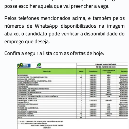
possa escolher aquela que vai preencher a vaga.
Pelos telefones mencionados acima, e também pelos
números de WhatsApp disponibilizados na imagem
abaixo, o candidato pode verificar a disponibilidade do
emprego que deseja.
Confira a seguir a lista com as ofertas de hoje: