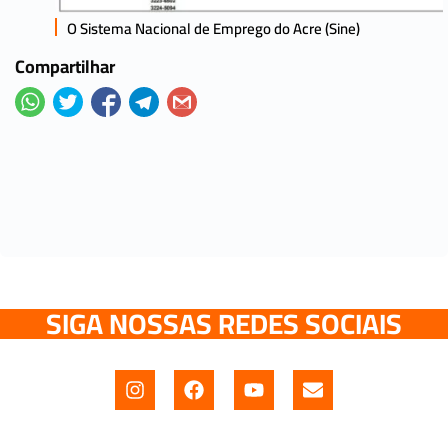
O Sistema Nacional de Emprego do Acre (Sine)
Compartilhar
SIGA NOSSAS REDES SOCIAIS