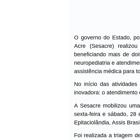
O governo do Estado, po
Acre (Sesacre) realizo
beneficiando mais de doi
neuropediatria e atendime
assistência médica para t
No início das atividade
inovadora: o atendimento 
A Sesacre mobilizou uma 
sexta-feira e sábado, 28
Epitaciolândia, Assis Brasi
Foi realizada a triagem d