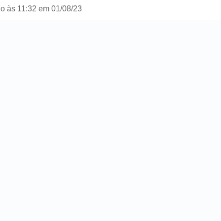
o às 11:32 em 01/08/23