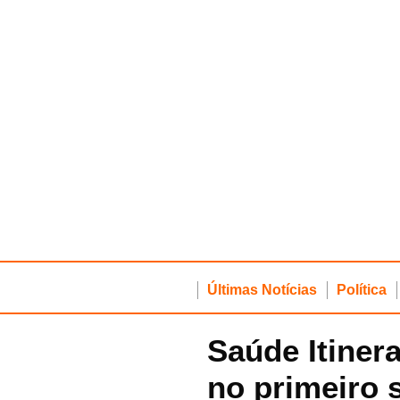
Últimas Notícias
Política
Saúde Itiner
no primeiro 