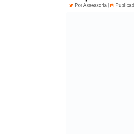
Por
Assessoria
Publicad