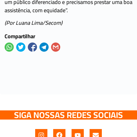
um público diferenciado e precisamos prestar uma boa
assistência, com equidade”.
(Por Luana Lima/Secom)
Compartilhar
SIGA NOSSAS REDES SOCIAIS