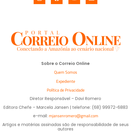
Sobre o Correio Online
Quem Somos
Expediente
Política de Privacidade
Diretor Responsável – Davi Romero
Editora Chefe – Marcela Jansen | telefone: (68) 99972-6883
mjansenromero@gmail.com
e-mail:
Artigos e matérias assinadas são de responsabilidade de seus
autores