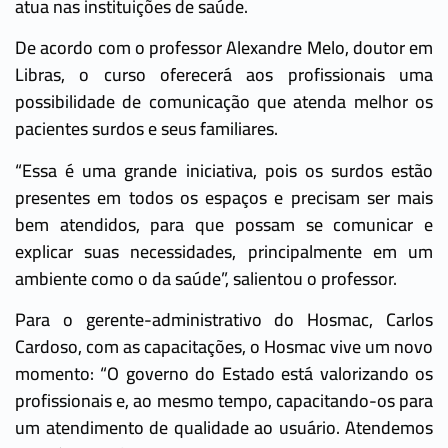
atua nas instituições de saúde.
De acordo com o professor Alexandre Melo, doutor em
Libras, o curso oferecerá aos profissionais uma
possibilidade de comunicação que atenda melhor os
pacientes surdos e seus familiares.
“Essa é uma grande iniciativa, pois os surdos estão
presentes em todos os espaços e precisam ser mais
bem atendidos, para que possam se comunicar e
explicar suas necessidades, principalmente em um
ambiente como o da saúde”, salientou o professor.
Para o gerente-administrativo do Hosmac, Carlos
Cardoso, com as capacitações, o Hosmac vive um novo
momento: “O governo do Estado está valorizando os
profissionais e, ao mesmo tempo, capacitando-os para
um atendimento de qualidade ao usuário. Atendemos