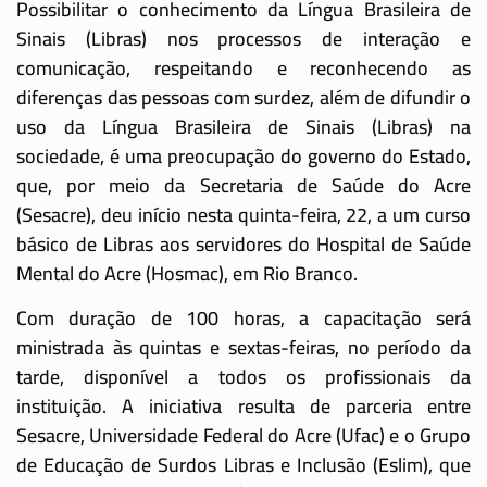
Possibilitar o conhecimento da Língua Brasileira de
Sinais (Libras) nos processos de interação e
comunicação, respeitando e reconhecendo as
diferenças das pessoas com surdez, além de difundir o
uso da Língua Brasileira de Sinais (Libras) na
sociedade, é uma preocupação do governo do Estado,
que, por meio da Secretaria de Saúde do Acre
(Sesacre), deu início nesta quinta-feira, 22, a um curso
básico de Libras aos servidores do Hospital de Saúde
Mental do Acre (Hosmac), em Rio Branco.
Com duração de 100 horas, a capacitação será
ministrada às quintas e sextas-feiras, no período da
tarde, disponível a todos os profissionais da
instituição. A iniciativa resulta de parceria entre
Sesacre, Universidade Federal do Acre (Ufac) e o Grupo
de Educação de Surdos Libras e Inclusão (Eslim), que