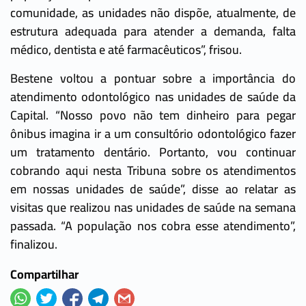
comunidade, as unidades não dispõe, atualmente, de
estrutura adequada para atender a demanda, falta
médico, dentista e até farmacêuticos”, frisou.
Bestene voltou a pontuar sobre a importância do
atendimento odontológico nas unidades de saúde da
Capital. “Nosso povo não tem dinheiro para pegar
ônibus imagina ir a um consultório odontológico fazer
um tratamento dentário. Portanto, vou continuar
cobrando aqui nesta Tribuna sobre os atendimentos
em nossas unidades de saúde”, disse ao relatar as
visitas que realizou nas unidades de saúde na semana
passada. “A população nos cobra esse atendimento”,
finalizou.
Compartilhar