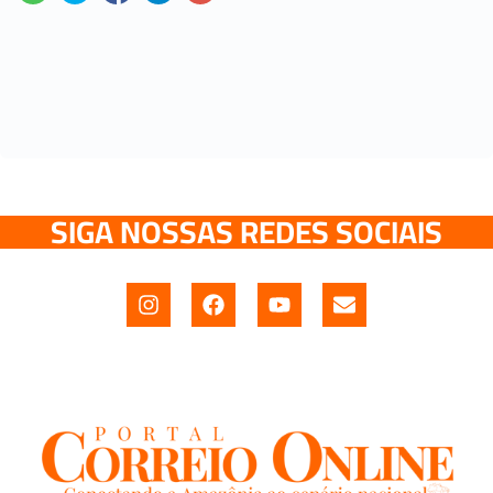
SIGA NOSSAS REDES SOCIAIS