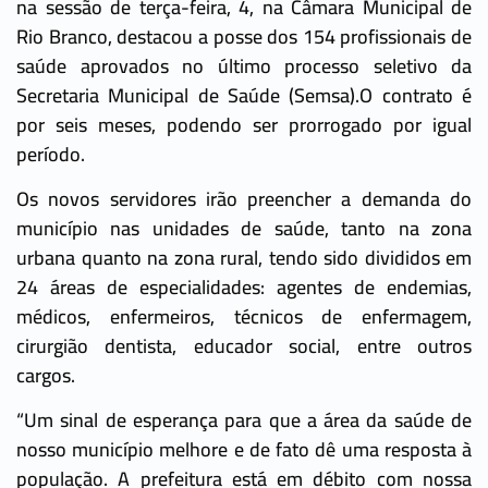
na sessão de terça-feira, 4, na Câmara Municipal de
Rio Branco, destacou a posse dos 154 profissionais de
saúde aprovados no último processo seletivo da
Secretaria Municipal de Saúde (Semsa).O contrato é
por seis meses, podendo ser prorrogado por igual
período.
Os novos servidores irão preencher a demanda do
município nas unidades de saúde, tanto na zona
urbana quanto na zona rural, tendo sido divididos em
24 áreas de especialidades: agentes de endemias,
médicos, enfermeiros, técnicos de enfermagem,
cirurgião dentista, educador social, entre outros
cargos.
“Um sinal de esperança para que a área da saúde de
nosso município melhore e de fato dê uma resposta à
população. A prefeitura está em débito com nossa