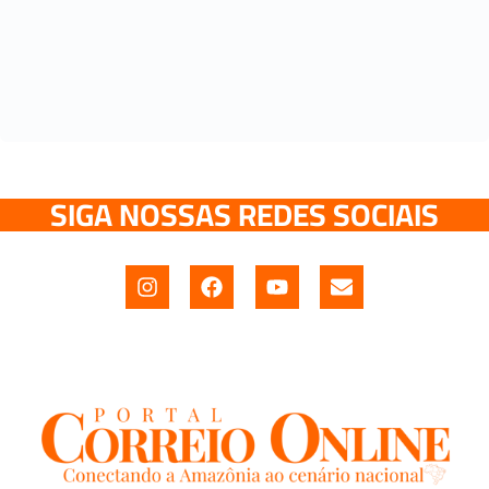
SIGA NOSSAS REDES SOCIAIS