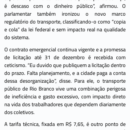
é descaso com o dinheiro público”, afirmou. O
parlamentar também ironizou o novo marco
regulatório do transporte, classificando-o como “copia
e cola” da lei federal e sem impacto real na qualidade
do sistema.
O contrato emergencial continua vigente e a promessa
de licitação até 31 de dezembro é recebida com
ceticismo. “Eu duvido que publiquem a licitação dentro
do prazo. Falta planejamento, e a cidade paga a conta
dessa desorganização”, disse. Para ele, o transporte
público de Rio Branco vive uma combinação perigosa
de ineficiência e gasto excessivo, com impacto direto
na vida dos trabalhadores que dependem diariamente
dos coletivos.
A tarifa técnica, fixada em R$ 7,65, é outro ponto de