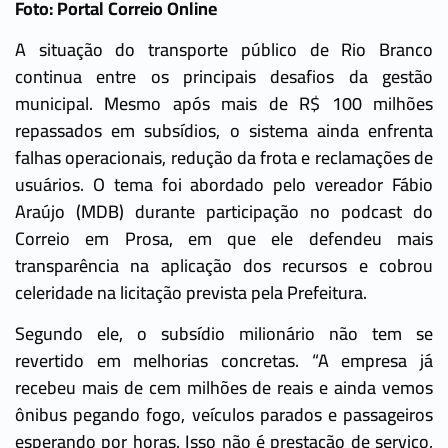
Foto: Portal Correio Online
A situação do transporte público de Rio Branco
continua entre os principais desafios da gestão
municipal. Mesmo após mais de R$ 100 milhões
repassados em subsídios, o sistema ainda enfrenta
falhas operacionais, redução da frota e reclamações de
usuários. O tema foi abordado pelo vereador Fábio
Araújo (MDB) durante participação no podcast do
Correio em Prosa, em que ele defendeu mais
transparência na aplicação dos recursos e cobrou
celeridade na licitação prevista pela Prefeitura.
Segundo ele, o subsídio milionário não tem se
revertido em melhorias concretas. “A empresa já
recebeu mais de cem milhões de reais e ainda vemos
ônibus pegando fogo, veículos parados e passageiros
esperando por horas. Isso não é prestação de serviço,