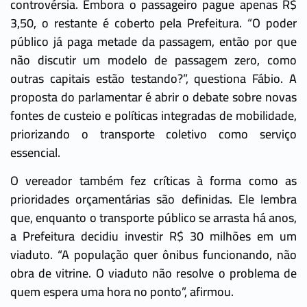
controvérsia. Embora o passageiro pague apenas R$
3,50, o restante é coberto pela Prefeitura. “O poder
público já paga metade da passagem, então por que
não discutir um modelo de passagem zero, como
outras capitais estão testando?”, questiona Fábio. A
proposta do parlamentar é abrir o debate sobre novas
fontes de custeio e políticas integradas de mobilidade,
priorizando o transporte coletivo como serviço
essencial.
O vereador também fez críticas à forma como as
prioridades orçamentárias são definidas. Ele lembra
que, enquanto o transporte público se arrasta há anos,
a Prefeitura decidiu investir R$ 30 milhões em um
viaduto. “A população quer ônibus funcionando, não
obra de vitrine. O viaduto não resolve o problema de
quem espera uma hora no ponto”, afirmou.