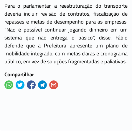
Para o parlamentar, a reestruturação do transporte
deveria incluir revisão de contratos, fiscalização de
repasses e metas de desempenho para as empresas.
“Não é possível continuar jogando dinheiro em um
sistema que não entrega o básico”, disse. Fábio
defende que a Prefeitura apresente um plano de
mobilidade integrado, com metas claras e cronograma
público, em vez de soluções fragmentadas e paliativas.
Compartilhar