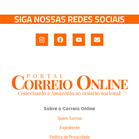
SIGA NOSSAS REDES SOCIAIS
Sobre o Correio Online
Quem Somos
Expediente
Política de Privacidade