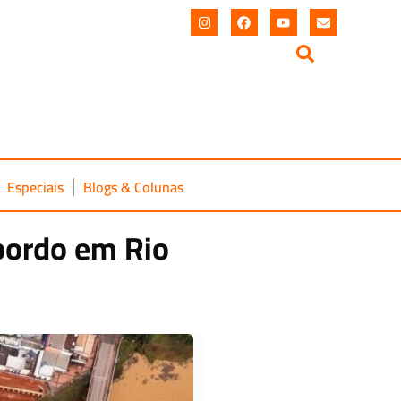
Especiais
Blogs & Colunas
bordo em Rio