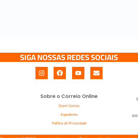
SIGA NOSSAS REDES SOCIAIS
Sobre o Correio Online
Quem Somos
Expediente
Art
Política de Privacidade