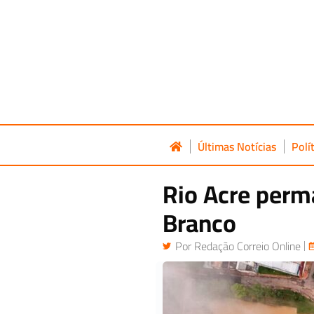
Últimas Notícias
Polí
Rio Acre perm
Branco
Por
Redação Correio Online