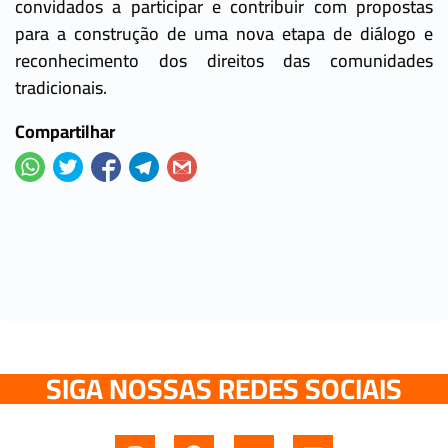
convidados a participar e contribuir com propostas
para a construção de uma nova etapa de diálogo e
reconhecimento dos direitos das comunidades
tradicionais.
Compartilhar
SIGA NOSSAS REDES SOCIAIS