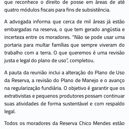
que reconhece o direito de posse em áreas de até
quatro módulos fiscais para fins de subsistência.
A advogada informa que cerca de mil áreas já estão
embargadas na reserva, o que tem gerado angústia e
incerteza entre os moradores. “Não se pode usar uma
portaria para multar famílias que sempre viveram do
trabalho com a terra. O que queremos é uma revisão
justa e legal do plano de uso”, completou.
A pauta da reunião inclui a alteração do Plano de Uso
da Reserva, a revisão do Plano de Manejo e o avanço
na regularização fundiária. O objetivo é garantir que os
extrativistas e pequenos produtores possam continuar
suas atividades de forma sustentável e com respaldo
legal.
Todos os moradores da Reserva Chico Mendes estão