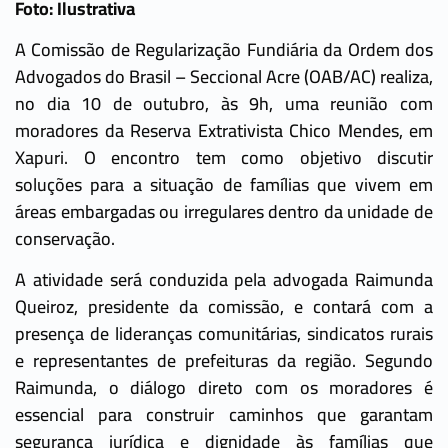
Foto: Ilustrativa
A Comissão de Regularização Fundiária da Ordem dos
Advogados do Brasil – Seccional Acre (OAB/AC) realiza,
no dia 10 de outubro, às 9h, uma reunião com
moradores da Reserva Extrativista Chico Mendes, em
Xapuri. O encontro tem como objetivo discutir
soluções para a situação de famílias que vivem em
áreas embargadas ou irregulares dentro da unidade de
conservação.
A atividade será conduzida pela advogada Raimunda
Queiroz, presidente da comissão, e contará com a
presença de lideranças comunitárias, sindicatos rurais
e representantes de prefeituras da região. Segundo
Raimunda, o diálogo direto com os moradores é
essencial para construir caminhos que garantam
segurança jurídica e dignidade às famílias que