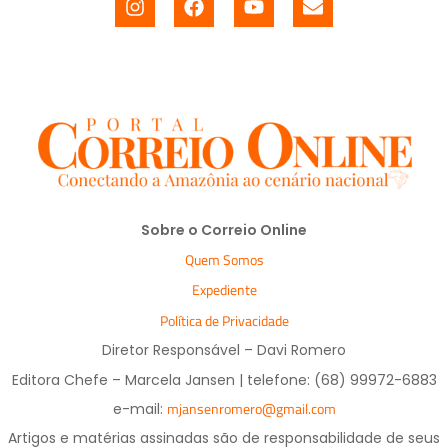
Sobre o Correio Online
Quem Somos
Expediente
Política de Privacidade
Diretor Responsável – Davi Romero
Editora Chefe – Marcela Jansen | telefone: (68) 99972-6883
mjansenromero@gmail.com
e-mail:
Artigos e matérias assinadas são de responsabilidade de seus