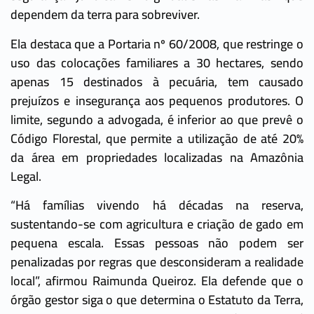
dependem da terra para sobreviver.
Ela destaca que a Portaria nº 60/2008, que restringe o
uso das colocações familiares a 30 hectares, sendo
apenas 15 destinados à pecuária, tem causado
prejuízos e insegurança aos pequenos produtores. O
limite, segundo a advogada, é inferior ao que prevê o
Código Florestal, que permite a utilização de até 20%
da área em propriedades localizadas na Amazônia
Legal.
“Há famílias vivendo há décadas na reserva,
sustentando-se com agricultura e criação de gado em
pequena escala. Essas pessoas não podem ser
penalizadas por regras que desconsideram a realidade
local”, afirmou Raimunda Queiroz. Ela defende que o
órgão gestor siga o que determina o Estatuto da Terra,