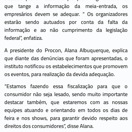
que tange a informação da meia-entrada, os
empresários devem se adequar. “ Os organizadores
estarão sendo autuados por conta da falta da
informação e ao não cumprimento da legislação
federal”, enfatiza.
A presidente do Procon, Alana Albuquerque, explica
que diante das denúncias que foram apresentadas, o
instituto notificou os estabelecimentos que promovem
os eventos, para realização da devida adequação.
“Estamos fazendo essa fiscalização para que o
consumidor não seja lesado, sendo muito importante
destacar também, que estaremos com as nossas
equipes atuando e orientando em todos os dias de
feira e nos shows, para garantir devido respeito aos
direitos dos consumidores”, disse Alana.