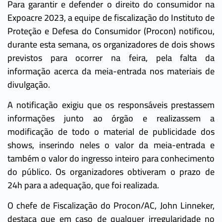
Para garantir e defender o direito do consumidor na
Expoacre 2023, a equipe de fiscalização do Instituto de
Proteção e Defesa do Consumidor (Procon) notificou,
durante esta semana, os organizadores de dois shows
previstos para ocorrer na feira, pela falta da
informação acerca da meia-entrada nos materiais de
divulgação.
A notificação exigiu que os responsáveis prestassem
informações junto ao órgão e realizassem a
modificação de todo o material de publicidade dos
shows, inserindo neles o valor da meia-entrada e
também o valor do ingresso inteiro para conhecimento
do público. Os organizadores obtiveram o prazo de
24h para a adequação, que foi realizada.
O chefe de Fiscalização do Procon/AC, John Linneker,
destaca que em caso de qualquer irregularidade no