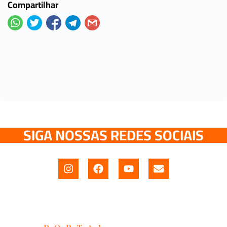
Compartilhar
SIGA NOSSAS REDES SOCIAIS