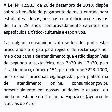
A Lei Nº 12.933, de 26 de dezembro de 2013, dispõe
sobre o benefício do pagamento de meia-entrada para
estudantes, idosos, pessoas com deficiência e jovens
de 15 a 29 anos, comprovadamente carentes em
espetáculos artístico-culturais e esportivos.
Caso algum consumidor sinta-se lesado, pode estar
procurando o órgão para registro de reclamação por
meio dos canais de atendimento que estão disponíveis
de segunda a sexta-feira, das 7h30 às 13h30, pelo
Disk Denúncia, número 151, pelo telefone 3223-7000,
pelo e-mail: procon.acre@ac.gov.br, pela plataforma
de atendimento online: consumidor.gov.br,
presencialmente em nossas unidades e espaço, ou
ainda no estande do Procon na ExpoAcre. (Agência de
Notícias do Acre)