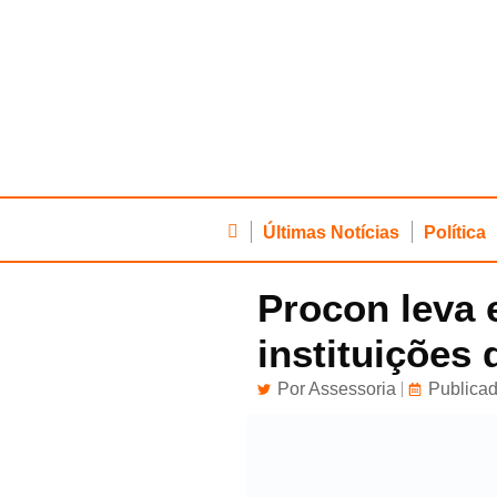
Últimas Notícias
Política
Procon leva 
instituições
Por
Assessoria
Publicad