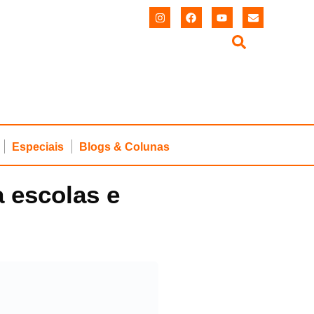
Especiais
Blogs & Colunas
 escolas e