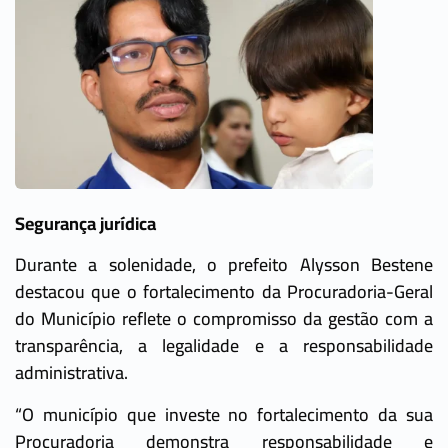
Segurança jurídica
Durante a solenidade, o prefeito Alysson Bestene
destacou que o fortalecimento da Procuradoria-Geral
do Município reflete o compromisso da gestão com a
transparência, a legalidade e a responsabilidade
administrativa.
“O município que investe no fortalecimento da sua
Procuradoria demonstra responsabilidade e