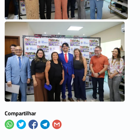
Compartilhar