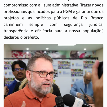
compromisso com a lisura administrativa. Trazer novos
profissionais qualificados para a PGM é garantir que os
projetos e as políticas públicas de Rio Branco
caminhem sempre com segurança jurídica,
transparência e eficiência para a nossa população”,
declarou o prefeito.