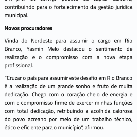
contribuindo para o fortalecimento da gestão jurídica
municipal.
Novos procuradores
Vinda do Nordeste para assumir o cargo em Rio
Branco, Yasmin Melo destacou o sentimento de
realização e o compromisso com a nova etapa
profissional.
“Cruzar o país para assumir este desafio em Rio Branco
é a realização de um grande sonho e fruto de muita
dedicação. Chego com o coração cheio de energia e
com o compromisso firme de exercer minhas funções
com total dedicação, retribuindo a acolhida calorosa
do povo acreano por meio de um trabalho técnico,
ético e eficiente para o município”, afirmou.