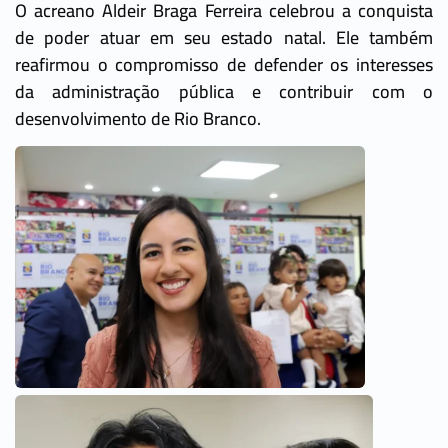
O acreano Aldeir Braga Ferreira celebrou a conquista
de poder atuar em seu estado natal. Ele também
reafirmou o compromisso de defender os interesses
da administração pública e contribuir com o
desenvolvimento de Rio Branco.