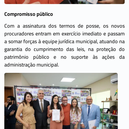
Compromisso público
Com a assinatura dos termos de posse, os novos
procuradores entram em exercício imediato e passam
a somar forças à equipe jurídica municipal, atuando na
garantia do cumprimento das leis, na proteção do
patrimônio público e no suporte às ações da
administração municipal.