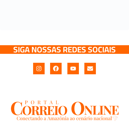
SIGA NOSSAS REDES SOCIAIS