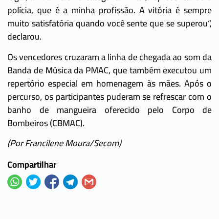
polícia, que é a minha profissão. A vitória é sempre
muito satisfatória quando você sente que se superou“,
declarou.
Os vencedores cruzaram a linha de chegada ao som da
Banda de Música da PMAC, que também executou um
repertório especial em homenagem às mães. Após o
percurso, os participantes puderam se refrescar com o
banho de mangueira oferecido pelo Corpo de
Bombeiros (CBMAC).
(Por Francilene Moura/Secom)
Compartilhar