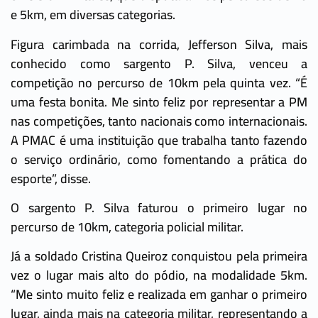
e 5km, em diversas categorias.
Figura carimbada na corrida, Jefferson Silva, mais
conhecido como sargento P. Silva, venceu a
competição no percurso de 10km pela quinta vez. “É
uma festa bonita. Me sinto feliz por representar a PM
nas competições, tanto nacionais como internacionais.
A PMAC é uma instituição que trabalha tanto fazendo
o serviço ordinário, como fomentando a prática do
esporte”, disse.
O sargento P. Silva faturou o primeiro lugar no
percurso de 10km, categoria policial militar.
Já a soldado Cristina Queiroz conquistou pela primeira
vez o lugar mais alto do pódio, na modalidade 5km.
“Me sinto muito feliz e realizada em ganhar o primeiro
lugar, ainda mais na categoria militar, representando a