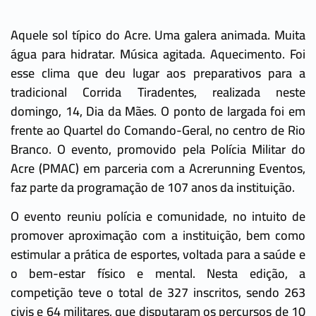
Aquele sol típico do Acre. Uma galera animada. Muita
água para hidratar. Música agitada. Aquecimento. Foi
esse clima que deu lugar aos preparativos para a
tradicional Corrida Tiradentes, realizada neste
domingo, 14, Dia da Mães. O ponto de largada foi em
frente ao Quartel do Comando-Geral, no centro de Rio
Branco. O evento, promovido pela Polícia Militar do
Acre (PMAC) em parceria com a Acrerunning Eventos,
faz parte da programação de 107 anos da instituição.
O evento reuniu polícia e comunidade, no intuito de
promover aproximação com a instituição, bem como
estimular a prática de esportes, voltada para a saúde e
o bem-estar físico e mental. Nesta edição, a
competição teve o total de 327 inscritos, sendo 263
civis e 64 militares, que disputaram os percursos de 10