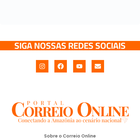
SIGA NOSSAS REDES SOCIAIS
Sobre o Correio Online